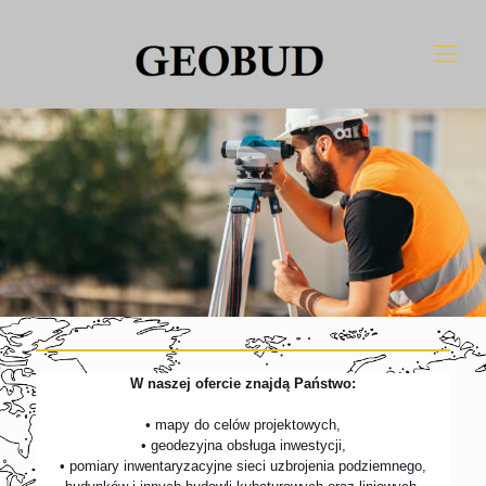
W naszej ofercie znajdą Państwo:
• mapy do celów projektowych,
• geodezyjna obsługa inwestycji,
• pomiary inwentaryzacyjne sieci uzbrojenia podziemnego,